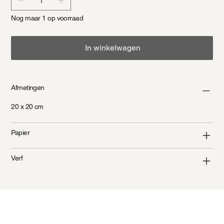
Nog maar 1 op voorraad
In winkelwagen
Afmetingen
20 x 20 cm
Papier
Verf